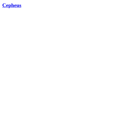
Cepheus